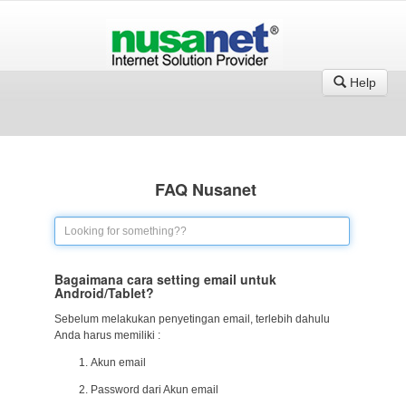
Help
FAQ Nusanet
Bagaimana cara setting email untuk
Android/Tablet?
Sebelum melakukan penyetingan email, terlebih dahulu
Anda harus memiliki :
Akun email
Password dari Akun email