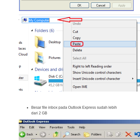
Besar file inbox pada Outlook Express sudah lebih
dari 2 GB