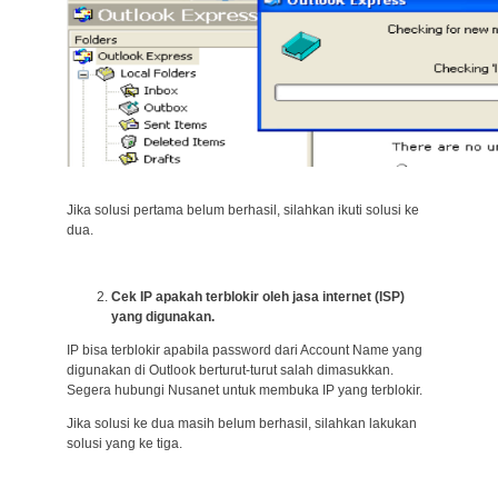
Jika solusi pertama belum berhasil, silahkan ikuti solusi ke
dua.
Cek IP apakah terblokir oleh jasa internet (ISP)
yang digunakan.
IP bisa terblokir apabila password dari Account Name yang
digunakan di Outlook berturut-turut salah dimasukkan.
Segera hubungi Nusanet untuk membuka IP yang terblokir.
Jika solusi ke dua masih belum berhasil, silahkan lakukan
solusi yang ke tiga.