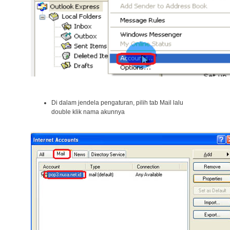
Di dalam jendela pengaturan, pilih tab Mail lalu
double klik nama akunnya