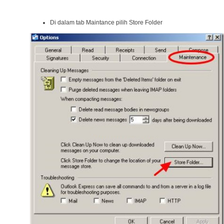
Di dalam tab Maintance pilih Store Folder