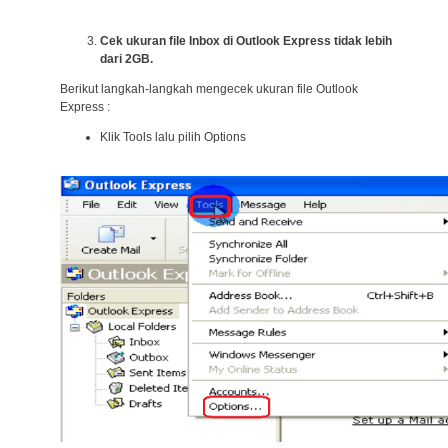
Cek ukuran file Inbox di Outlook Express tidak lebih
dari 2GB.
Berikut langkah-langkah mengecek ukuran file Outlook
Express :
Klik Tools lalu pilih Options