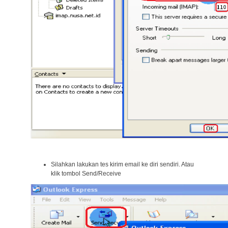
Silahkan lakukan tes kirim email ke diri sendiri. Atau
klik tombol Send/Receive