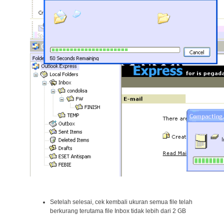
Setelah selesai, cek kembali ukuran semua file telah
berkurang terutama file Inbox tidak lebih dari 2 GB