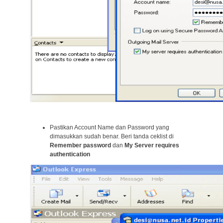
Pastikan Account Name dan Password yang
dimasukkan sudah benar. Beri tanda ceklist di
Remember password
dan
My Server requires
authentication