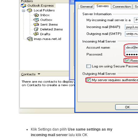
Klik Settings dan pilih
Use same settings as my
incoming mail server
lalu klik OK