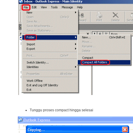
Tunggu proses compact hingga selesai