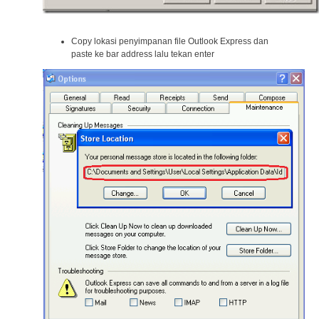
Copy lokasi penyimpanan file Outlook Express dan
paste ke bar address lalu tekan enter