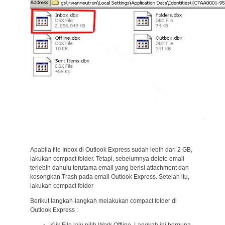
Apabila file Inbox di Outlook Express sudah lebih dari 2 GB,
lakukan compact folder. Tetapi, sebelumnya delete email
terlebih dahulu terutama email yang berisi attachment dan
kosongkan Trash pada email Outlook Express. Setelah itu,
lakukan compact folder
Berikut langkah-langkah melakukan compact folder di
Outlook Express :